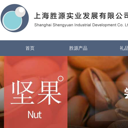
首页
胜源产品
礼