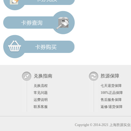
兑换指南
胜源保障
兑换流程
七天退货保障
常见问题
100%正品保障
运费说明
售后服务保障
联系客服
返修/退货保障
Copyright © 2014-2021 上海胜源实业发