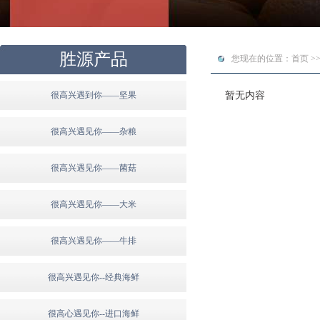
胜源产品
您现在的位置：首页 >>
很高兴遇到你——坚果
暂无内容
很高兴遇见你——杂粮
很高兴遇见你——菌菇
很高兴遇见你——大米
很高兴遇见你——牛排
很高兴遇见你--经典海鲜
很高心遇见你--进口海鲜