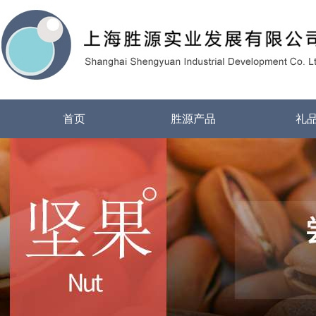
首页
胜源产品
礼