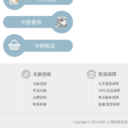
兑换指南
胜源保障
兑换流程
七天退货保障
常见问题
100%正品保障
运费说明
售后服务保障
联系客服
返修/退货保障
Copyright © 2014-2021 上海胜源实业发